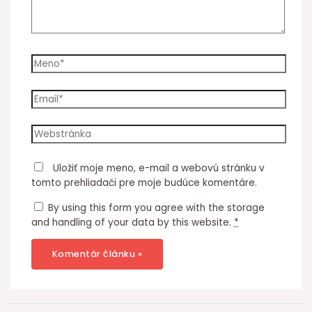
Meno*
Email*
Webstránka
Uložiť moje meno, e-mail a webovú stránku v
tomto prehliadači pre moje budúce komentáre.
By using this form you agree with the storage
and handling of your data by this website.
*